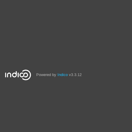
Powered by
Indico
v3.3.12