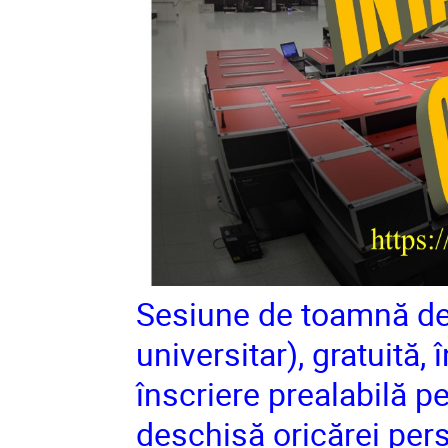
Sesiune de toamnă de 1
universitar), gratuită, 
înscriere prealabilă pe
deschisă oricărei per