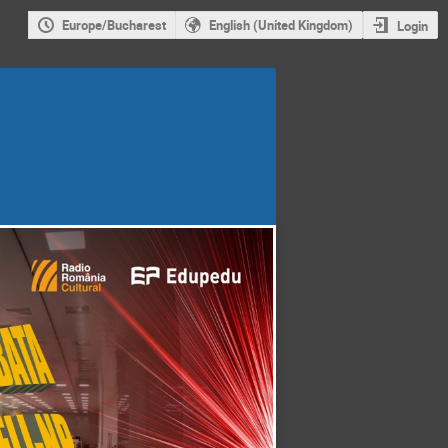
Europe/Bucharest
English (United Kingdom)
Login