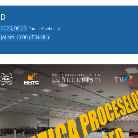
ED
 2025, 00:00
Europe/Bucharest
joi ora 13:00 (IFIN-HH)